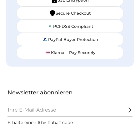
Secure Checkout
PCI-DSS Compliant
PayPal Buyer Protection
Klarna – Pay Securely
Newsletter abonnieren
E-Mail
Erhalte einen 10 % Rabattcode