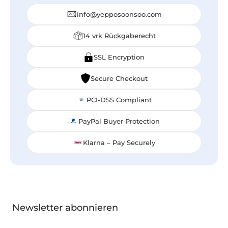
info@yepposoonsoo.com
14 vrk Rückgaberecht
SSL Encryption
Secure Checkout
PCI-DSS Compliant
PayPal Buyer Protection
Klarna – Pay Securely
Newsletter abonnieren