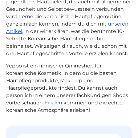
jugendliche Haut gelegt, die auch mit allgemeiner
Gesundheit und Selbstbewusstsein verbunden
wird. Lerne die koreanische Hautpflegeroutine
ganz einfach kennen, indem du dich mit
unseren
Artikel
, in der wir erklären, was die berühmte 10-
Schritte-Koreanische-Hautpflegeroutine
beinhaltet. Wir zeigen dir auch, wie du schon mit
drei Hautpflegeschritten Vorteile erzielen kannst.
Yeppo ist ein finnischer Onlineshop für
koreanische Kosmetik, in dem du die besten
Hautpflegeprodukte, Make-up und
Haarpflegeprodukte findest. Du kannst auch
persönlich in einem unserer fachkundigen Shops
vorbeischauen.
Filialen
kommen und die echte
koreanische Atmosphäre erleben!