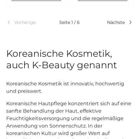
Vorherige
Seite 1 / 6
Nächste
Koreanische Kosmetik,
auch K-Beauty genannt
Koreanische Kosmetik ist innovativ, hochwertig
und preiswert.
Koreanische Hautpflege konzentriert sich auf eine
sanfte Behandlung der Haut, effektive
Feuchtigkeitsversorgung und die regelmäßige
Anwendung von Sonnenschutz. In der
koreanischen Kultur wird großer Wert auf