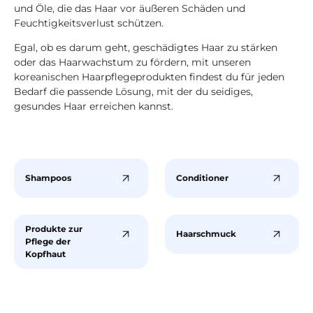
und Öle, die das Haar vor äußeren Schäden und
Feuchtigkeitsverlust schützen.
Egal, ob es darum geht, geschädigtes Haar zu stärken
oder das Haarwachstum zu fördern, mit unseren
koreanischen Haarpflegeprodukten findest du für jeden
Bedarf die passende Lösung, mit der du seidiges,
gesundes Haar erreichen kannst.
Shampoos
Conditioner
Produkte zur
Haarschmuck
Pflege der
Kopfhaut