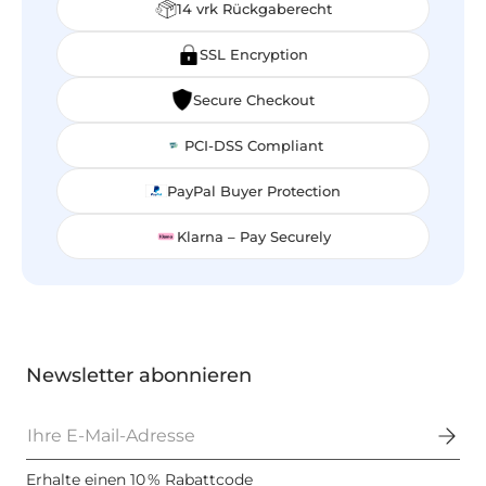
14 vrk Rückgaberecht
SSL Encryption
Secure Checkout
PCI-DSS Compliant
PayPal Buyer Protection
Klarna – Pay Securely
Newsletter abonnieren
E-Mail
Erhalte einen 10 % Rabattcode